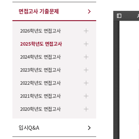
신입학 전형계획
면접고사 기출문제
주요사항
2026학년도 면접고사
2025학년도 면접고사
2024학년도 면접고사
2023학년도 면접고사
2022학년도 면접고사
2021학년도 면접고사
2020학년도 면접고사
입시Q&A