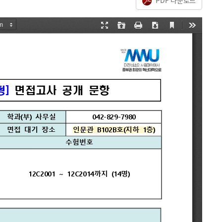
PDF 다운로드
온라인 입학전형
안내 및 학과 소개