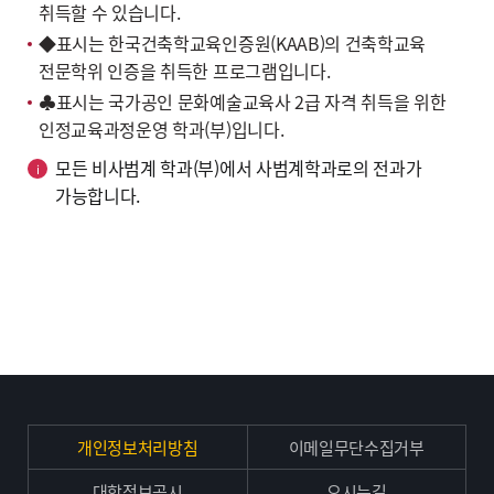
취득할 수 있습니다.
◆표시는 한국건축학교육인증원(KAAB)의 건축학교육
전문학위 인증을 취득한 프로그램입니다.
♣표시는 국가공인 문화예술교육사 2급 자격 취득을 위한
인정교육과정운영 학과(부)입니다.
모든 비사범계 학과(부)에서 사범계학과로의 전과가
가능합니다.
개인정보처리방침
이메일무단수집거부
대학정보공시
오시는길