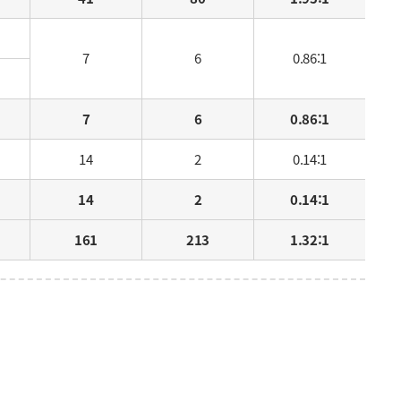
7
6
0.86:1
7
6
0.86:1
14
2
0.14:1
14
2
0.14:1
161
213
1.32:1