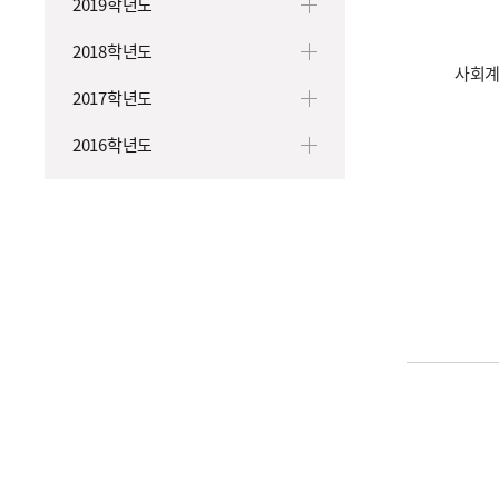
2019학년도
2018학년도
사회
2017학년도
2016학년도