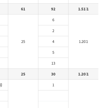
61
92
1.51:1
6
2
25
4
1.20:1
5
13
25
30
1.20:1
공
1