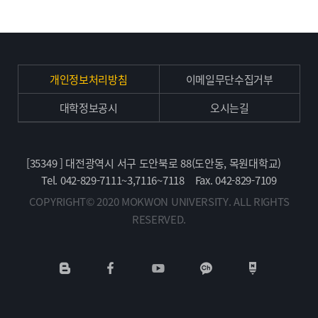
개인정보처리방침
이메일무단수집거부
대학정보공시
오시는길
[35349 ] 대전광역시 서구 도안북로 88(도안동, 목원대학교)
Tel. 042-829-7111~3,7116~7118
Fax. 042-829-7109
COPYRIGHT© 2020 MOKWON UNIVERSITY. ALL RIGHTS
RESERVED.