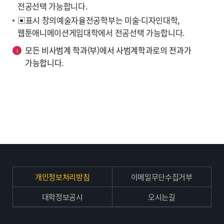
전공선택 가능합니다.
▣표시 창의예술자율전공학부는 미술·디자인대학,
웹툰애니메이션게임대학에서 전공선택 가능합니다.
모든 비사범계 학과(부)에서 사범계학과로의 전과가
가능합니다.
개인정보처리방침
이메일무단수집거부
대학정보공시
오시는길