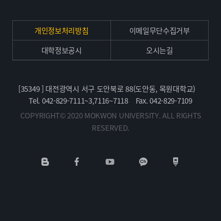
개인정보처리방침
이메일무단수집거부
대학정보공시
오시는길
[35349 ] 대전광역시 서구 도안북로 88(도안동, 목원대학교)
Tel. 042-829-7111~3,7116~7118
Fax. 042-829-7109
COPYRIGHT© 2020 MOKWON UNIVERSITY. ALL RIGHTS
RESERVED.