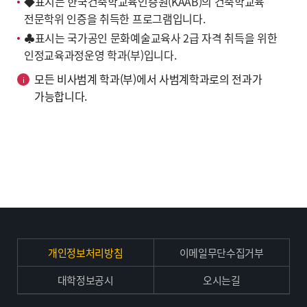
◆표시는 한국건축학교육인증원(KAAB)의 건축학교육
전문학위 인증을 취득한 프로그램입니다.
♣표시는 국가공인 문화예술교육사 2급 자격 취득을 위한
인정교육과정운영 학과(부)입니다.
모든 비사범계 학과(부)에서 사범계학과로의 전과가
가능합니다.
개인정보처리방침
이메일무단수집거부
대학정보공시
오시는길