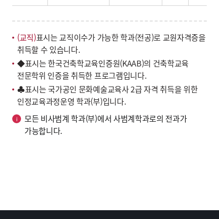
(교직)
표시는 교직이수가 가능한 학과(전공)로 교원자격증을
취득할 수 있습니다.
◆표시는 한국건축학교육인증원(KAAB)의 건축학교육
전문학위 인증을 취득한 프로그램입니다.
♣표시는 국가공인 문화예술교육사 2급 자격 취득을 위한
인정교육과정운영 학과(부)입니다.
모든 비사범계 학과(부)에서 사범계학과로의 전과가
가능합니다.