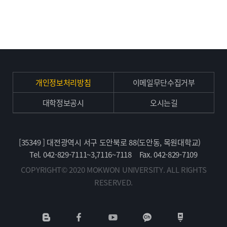
개인정보처리방침
이메일무단수집거부
대학정보공시
오시는길
[35349 ] 대전광역시 서구 도안북로 88(도안동, 목원대학교)
Tel. 042-829-7111~3,7116~7118
Fax. 042-829-7109
COPYRIGHT© 2020 MOKWON UNIVERSITY. ALL RIGHTS
RESERVED.