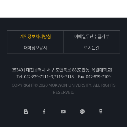
개인정보처리방침
이메일무단수집거부
대학정보공시
오시는길
[35349 ] 대전광역시 서구 도안북로 88(도안동, 목원대학교)
Tel. 042-829-7111~3,7116~7118
Fax. 042-829-7109
COPYRIGHT© 2020 MOKWON UNIVERSITY. ALL RIGHTS
RESERVED.