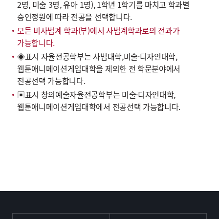
2명, 미술 3명, 유아 1명), 1학년 1학기를 마치고 학과별
승인정원에 따라 전공을 선택합니다.
모든 비사범계 학과(부)에서 사범계학과로의 전과가
가능합니다.
◈표시 자율전공학부는 사범대학,미술·디자인대학,
웹툰애니메이션게임대학을 제외한 전 학문분야에서
전공선택 가능합니다.
▣표시 창의예술자율전공학부는 미술·디자인대학,
웹툰애니메이션게임대학에서 전공선택 가능합니다.